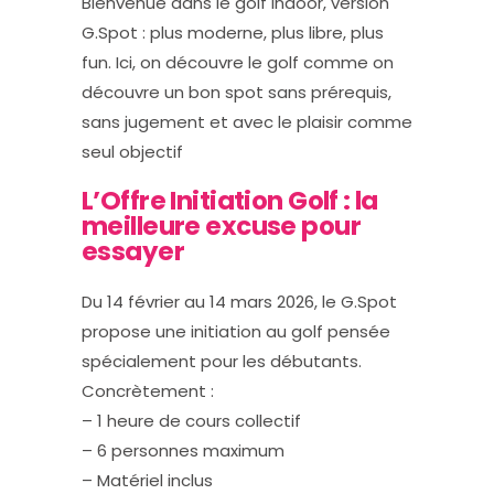
Bienvenue dans le golf indoor, version
G.Spot : plus moderne, plus libre, plus
fun. Ici, on découvre le golf comme on
découvre un bon spot sans prérequis,
sans jugement et avec le plaisir comme
seul objectif
L’Offre Initiation Golf : la
meilleure excuse pour
essayer
Du 14 février au 14 mars 2026, le G.Spot
propose une initiation au golf pensée
spécialement pour les débutants.
Concrètement :
– 1 heure de cours collectif
– 6 personnes maximum
– Matériel inclus