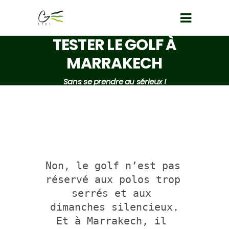
TESTER LE GOLF À
MARRAKECH
Sans se prendre au sérieux !
Non, le golf n’est pas 
réservé aux polos trop 
serrés et aux 
dimanches silencieux.
Et à Marrakech, il 