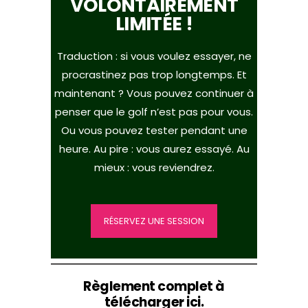
VOLONTAIREMENT
LIMITÉE !
Traduction : si vous voulez essayer, ne
procrastinez pas trop longtemps. Et
maintenant ? Vous pouvez continuer à
penser que le golf n’est pas pour vous.
Ou vous pouvez tester pendant une
heure. Au pire : vous aurez essayé. Au
mieux : vous reviendrez.
RÉSERVEZ UNE SESSION
Règlement complet à
télécharger ici.