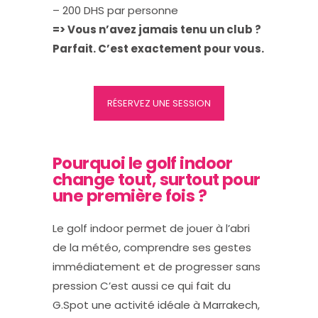
– 200 DHS par personne
=> Vous n’avez jamais tenu un club ?
Parfait. C’est exactement pour vous.
RÉSERVEZ UNE SESSION
Pourquoi le golf indoor
change tout, surtout pour
une première fois ?
Le golf indoor permet de jouer à l’abri
de la météo, comprendre ses gestes
immédiatement et de progresser sans
pression C’est aussi ce qui fait du
G.Spot une activité idéale à Marrakech,