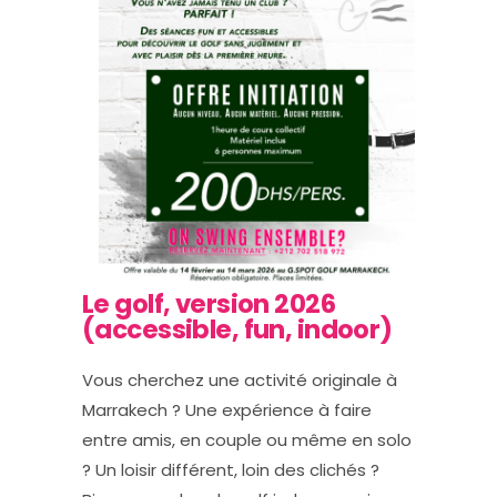
Le golf, version 2026
(accessible, fun, indoor)
Vous cherchez une activité originale à
Marrakech ? Une expérience à faire
entre amis, en couple ou même en solo
? Un loisir différent, loin des clichés ?