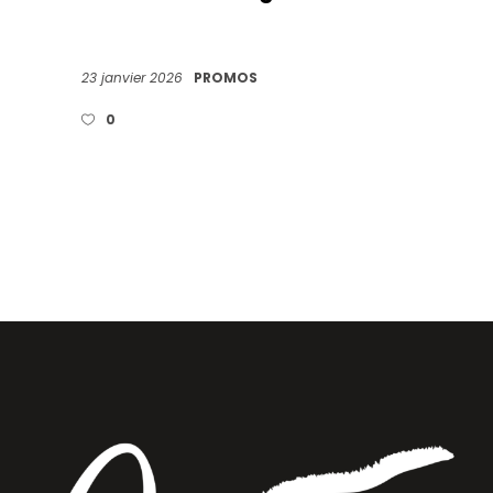
23 janvier 2026
PROMOS
0