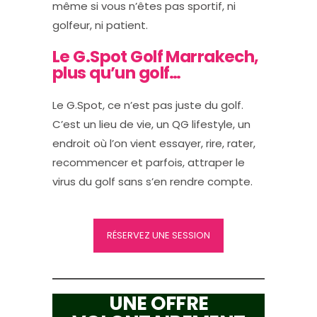
même si vous n’êtes pas sportif, ni
golfeur, ni patient.
Le G.Spot Golf Marrakech,
plus qu’un golf…
Le G.Spot, ce n’est pas juste du golf.
C’est un lieu de vie, un QG lifestyle, un
endroit où l’on vient essayer, rire, rater,
recommencer et parfois, attraper le
virus du golf sans s’en rendre compte.
RÉSERVEZ UNE SESSION
UNE OFFRE